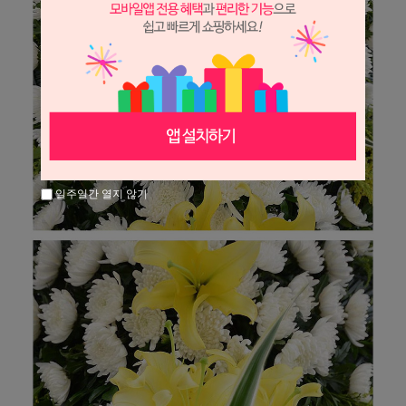
일주일간 열지 않기