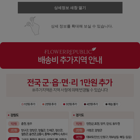
상세정보 새창 열기
상세 정보를 확대해 보실 수 있습니다.