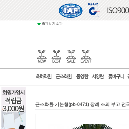
근조화환 기본형(pb-0471) 장례 조의 부고 