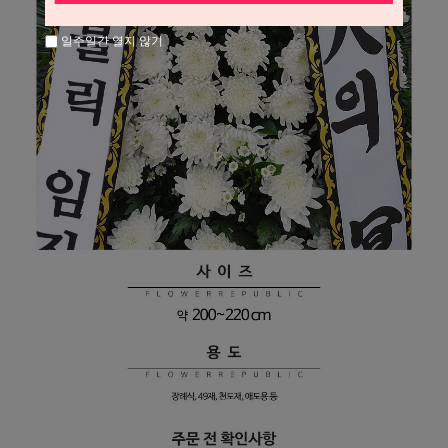
일주일간 열지 않기