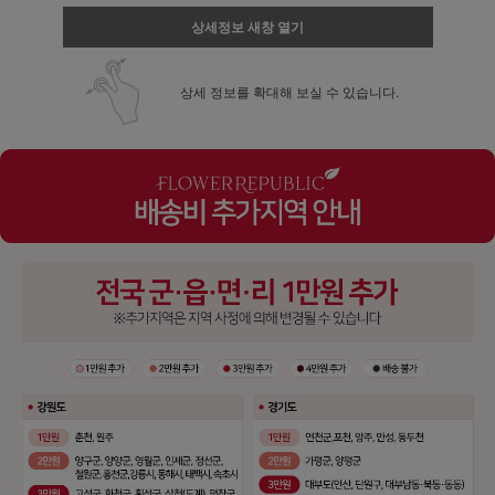
상세정보 새창 열기
상세 정보를 확대해 보실 수 있습니다.