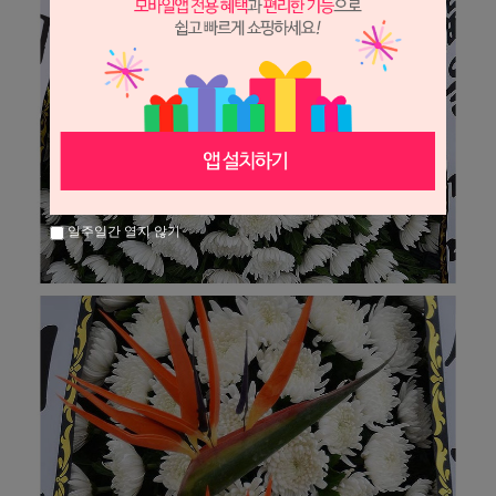
일주일간 열지 않기