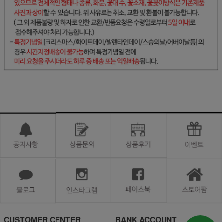
CUSTOMER CENTER
BANK ACCOUNT