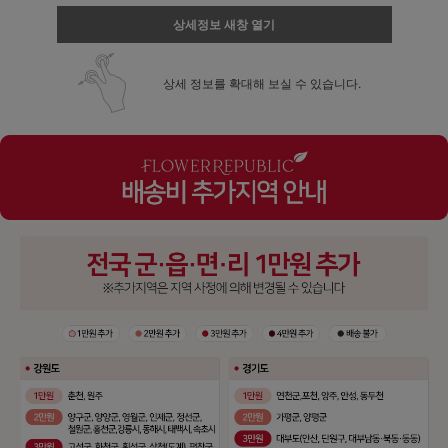
상세정보 새창 열기
상세 정보를 확대해 보실 수 있습니다.