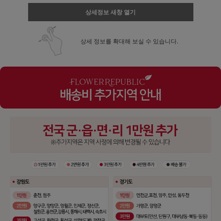
상세정보 새창 열기
상세 정보를 확대해 보실 수 있습니다.