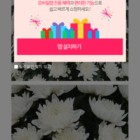
일주일간 열지 않기