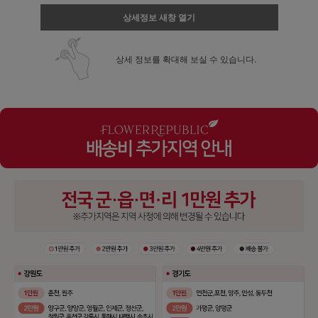
상세정보 새창 열기
상세 정보를 확대해 보실 수 있습니다.