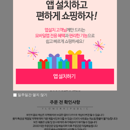
일주일간 열지 않기