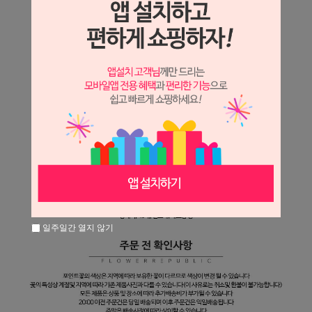
일주일간 열지 않기