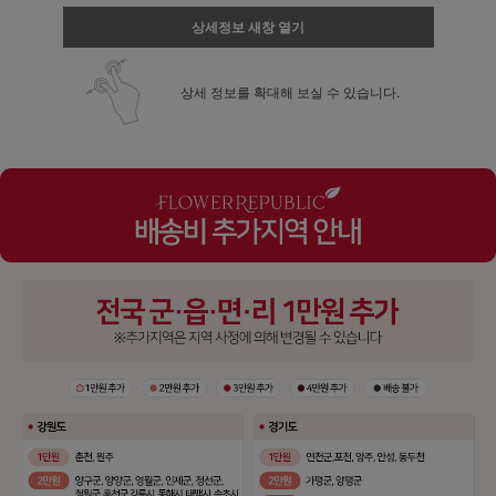
상세정보 새창 열기
상세 정보를 확대해 보실 수 있습니다.