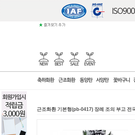
근조화환 기본형(pb-0417) 장례 조의 부고 