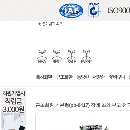
근조화환 기본형(pb-0417) 장례 조의 부고 