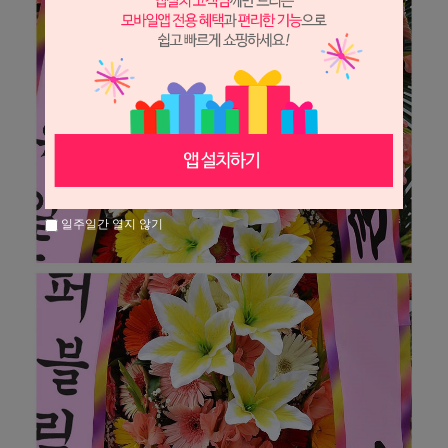
일주일간 열지 않기