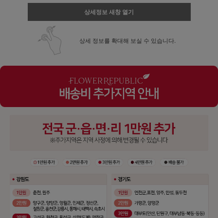
상세정보 새창 열기
상세 정보를 확대해 보실 수 있습니다.