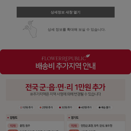
상세정보 새창 열기
상세 정보를 확대해 보실 수 있습니다.