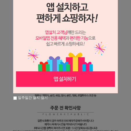
일주일간 열지 않기