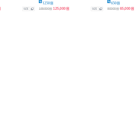
1250원
650원
원
125,000원
65,000원
155000원
80000원