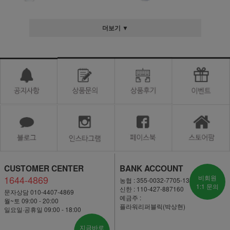
더보기 ▼
CUSTOMER CENTER
BANK ACCOUNT
1644-4869
비회원
농협 : 355-0032-7705-13
1:1 문의
신한 : 110-427-887160
문자상담 010-4407-4869
예금주 :
월~토 09:00 - 20:00
플라워리퍼블릭(박상현)
일요일·공휴일 09:00 - 18:00
지금바로