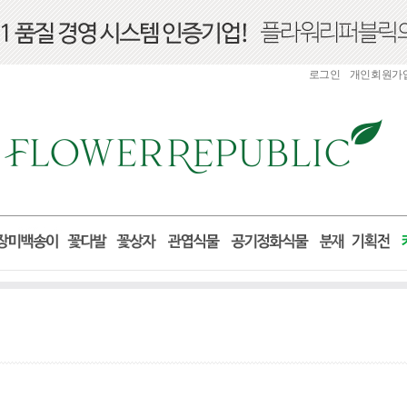
로그인
개인회원가