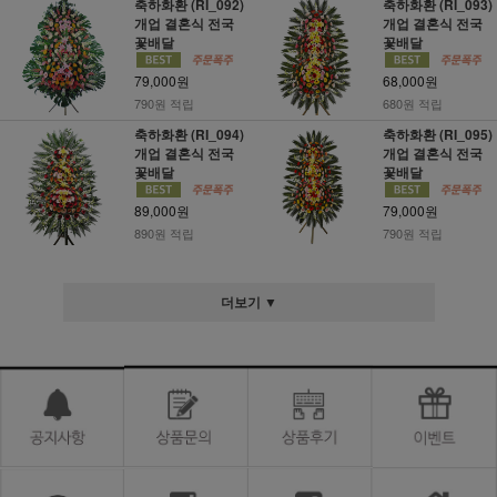
축하화환 (RI_092)
축하화환 (RI_093)
개업 결혼식 전국
개업 결혼식 전국
꽃배달
꽃배달
79,000원
68,000원
790원 적립
680원 적립
축하화환 (RI_094)
축하화환 (RI_095)
개업 결혼식 전국
개업 결혼식 전국
꽃배달
꽃배달
89,000원
79,000원
890원 적립
790원 적립
더보기 ▼